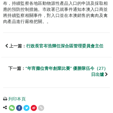
布，持續監察各地區動物源性產品入口的申請及採取相
應的預防控制措施。市政署已就事件通知本澳入口商並
將持續監察相關事件，對入口並在本澳銷售的禽肉及禽
肉產品進行嚴格把關。。
上一篇：
行政長官岑浩輝任深合區管理委員會主任
下一篇：
“年宵攤位青年創業比賽” 優勝隊伍今（27）
日出爐
列印本頁