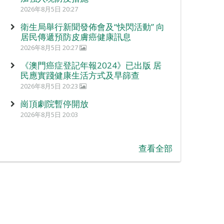
2026年8月5日 20:27
衛生局舉行新聞發佈會及“快閃活動” 向
居民傳遞預防皮膚癌健康訊息
2026年8月5日 20:27
《澳門癌症登記年報2024》已出版 居
民應實踐健康生活方式及早篩查
2026年8月5日 20:23
崗頂劇院暫停開放
2026年8月5日 20:03
查看全部