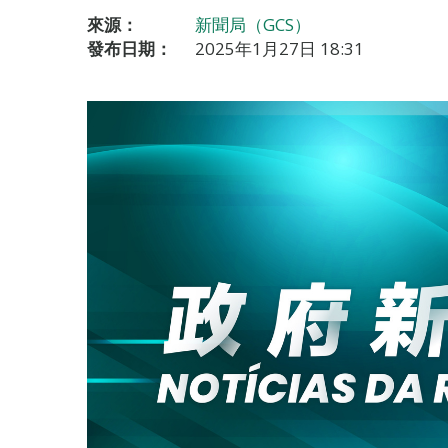
來源：
新聞局（GCS）
發布日期：
2025年1月27日 18:31