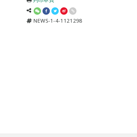
NEWS-1-4-1121298