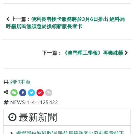
上一篇：
便利長者換卡服務將於3月6日推出 經科局
呼籲居民無須急於換領新版長者卡
下一篇：
《澳門理工學報》再獲殊榮
列印本頁
NEWS-1-4-1125422
最新新聞
機場部份航班取消 民航局籲乘客出發前留意航班