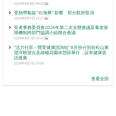
2026年8月8日 09:54
受熱帶氣旋 “白海豚” 影響 部分航班取消
2026年8月7日 22:27
長者事務委員會2026年第二次全體會議及養老保
障機制跨部門協調小組聯合會議
2026年8月7日 20:41
“活力社區 – 體育健康諮詢站” 8月份分別在松山東
望洋眺望台及綠楊花園休憩區舉行，設有健康資
訊推廣
2026年8月7日 20:00
查看全部