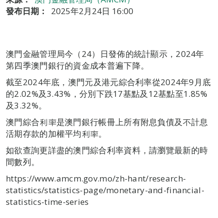
發布日期：
2025年2月24日 16:00
澳門金融管理局今（24）日發佈的統計顯示，2024年
第四季澳門銀行的資金成本普遍下降。
截至2024年底，澳門元及港元綜合利率從2024年9月底
的2.02%及3.43%，分別下跌17基點及12基點至1.85%
及3.32%。
澳門綜合利率是澳門銀行帳冊上所有附息負債及不計息
活期存款的加權平均利率。
如欲查詢更詳盡的澳門綜合利率資料，請瀏覽最新的時
間數列。
https://www.amcm.gov.mo/zh-hant/research-
statistics/statistics-page/monetary-and-financial-
statistics-time-series