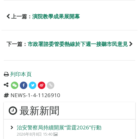
上一篇：
演院教學成果展開幕
下一篇：
市政署諮委管委熱線於下週一接聽市民意見
列印本頁
NEWS-1-4-1126910
最新新聞
治安警察局持續開展“雷霆2026”行動
2026年8月8日 15:40