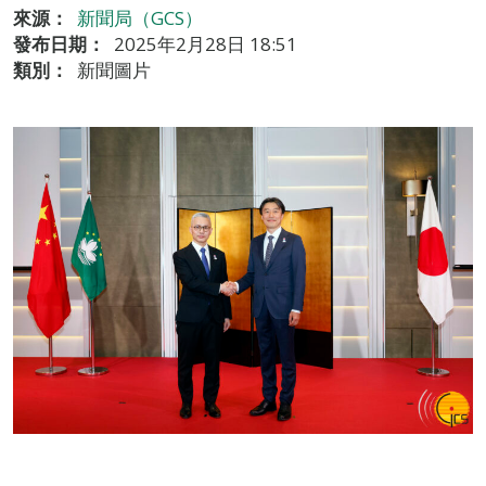
來源：
新聞局（GCS）
發布日期：
2025年2月28日 18:51
類別：
新聞圖片