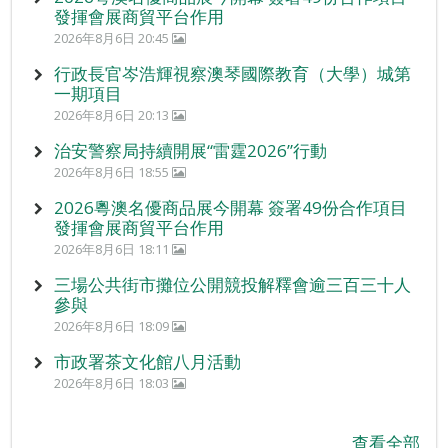
發揮會展商貿平台作用
2026年8月6日 20:45
行政長官岑浩輝視察澳琴國際教育（大學）城第
一期項目
2026年8月6日 20:13
治安警察局持續開展“雷霆2026”行動
2026年8月6日 18:55
2026粵澳名優商品展今開幕 簽署49份合作項目
發揮會展商貿平台作用
2026年8月6日 18:11
三場公共街市攤位公開競投解釋會逾三百三十人
參與
2026年8月6日 18:09
市政署茶文化館八月活動
2026年8月6日 18:03
查看全部