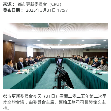
來源：
都市更新委員會（CRU）
發布日期：
2025年3月31日 17:57
都市更新委員會今天（31日）召開二零二五年第二次平
常全體會議，由委員會主席、運輸工務司司長譚偉文主
持。