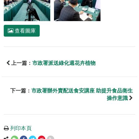
查看圖庫
上一篇：
市政署派送綠化週花卉植物
下一篇：
市政署辦外賣配送食安講座 助提升食品衛生
操作意識
列印本頁