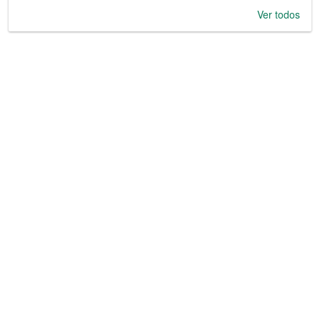
Ver todos