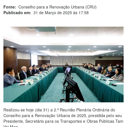
Fonte:
Conselho para a Renovação Urbana (CRU)
Publicado em:
31 de Março de 2025 às 17:58
Realizou-se hoje (dia 31) a 2.ª Reunião Plenária Ordinária do
Conselho para a Renovação Urbana de 2025, presidida pelo seu
Presidente, Secretário para os Transportes e Obras Públicas Tam
Vai Man.