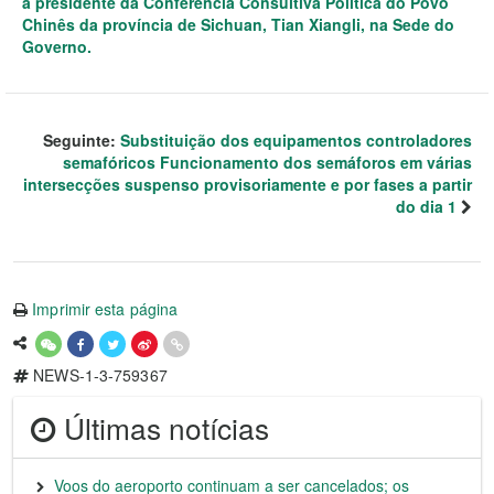
a presidente da Conferência Consultiva Política do Povo
Chinês da província de Sichuan, Tian Xiangli, na Sede do
Governo.
Seguinte:
Substituição dos equipamentos controladores
semafóricos Funcionamento dos semáforos em várias
intersecções suspenso provisoriamente e por fases a partir
do dia 1
Imprimir esta página
NEWS-1-3-759367
Últimas notícias
Voos do aeroporto continuam a ser cancelados; os