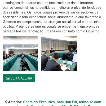
instalações de acordo com as necessidades dos diferentes
bairros comunitários no sentido de melhorar o nível de felicidade
dos residentes. Os novos vogais provêm de vários sectores da
sociedade e têm experiência social abundante, o que favorece o
Governo na compreensão da situação social actual e da opinião
pública. Pretende-se que os vogais se empenhem em promover
os trabalhos de renovação urbana em conjunto com o Governo.
VER GALERIA
Anterior:
Chefe do Executivo, Sam Hou Fai, reúne-se com