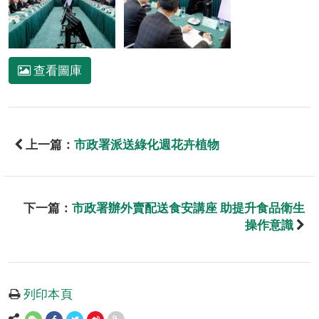
查看圖庫
上一篇：
市政署派送綠化週花卉植物
下一篇：
市政署辦外賣配送食安講座 助提升食品衛生
操作意識
列印本頁