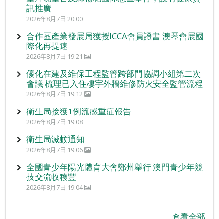
訊推廣
2026年8月7日 20:00
合作區產業發展局獲授ICCA會員證書 澳琴會展國
際化再提速
2026年8月7日 19:21
優化在建及維保工程監管跨部門協調小組第二次
會議 梳理已入住樓宇外牆維修防火安全監管流程
2026年8月7日 19:12
衛生局接獲1例流感重症報告
2026年8月7日 19:08
衛生局滅蚊通知
2026年8月7日 19:06
全國青少年陽光體育大會鄭州舉行 澳門青少年競
技交流收穫豐
2026年8月7日 19:04
查看全部