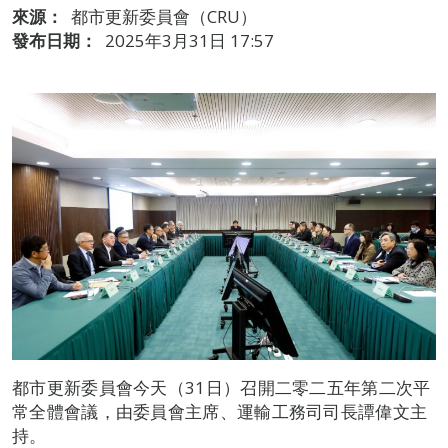
來源：
都市更新委員會（CRU）
發布日期：
2025年3月31日 17:57
都市更新委員會今天（31日）召開二零二五年第二次平
常全體會議，由委員會主席、運輸工務司司長譚偉文主
持。