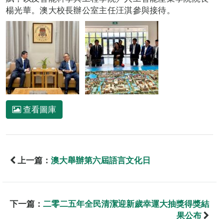
楊光華。澳大校長辦公室主任汪淇參與接待。
查看圖庫
上一篇：
澳大舉辦第六屆語言文化日
下一篇：
二零二五年全民清潔迎新歲幸運大抽獎得獎結
果公布