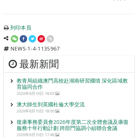
列印本頁
NEWS-1-4-1135967
最新新聞
教青局組織澳門高校赴湖南研習國情 深化區域教
育協同合作
2026年8月10日 18:03
澳大師生到英國杜倫大學交流
2026年8月10日 18:00
復康事務委員會2026年度第二次全體會議及康復
服務十年行動計劃 跨部門協調小組聯合會議
2026年8月10日 17:48