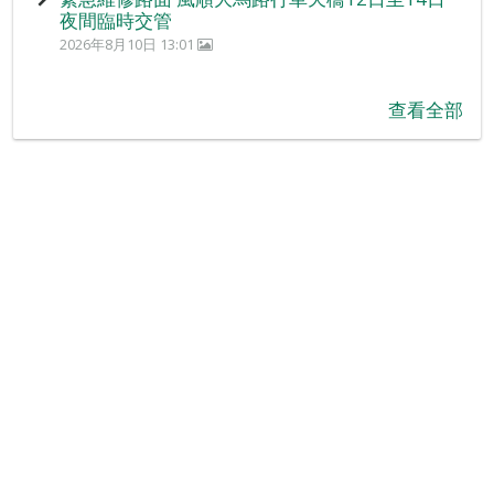
夜間臨時交管
2026年8月10日 13:01
查看全部