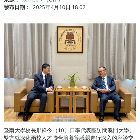
發布日期：
2025年4月10日 18:02
暨南大學校長邢鋒今（10）日率代表團訪問澳門大學。
雙方就深化兩校人才聯合培養等議題進行深入的座談交