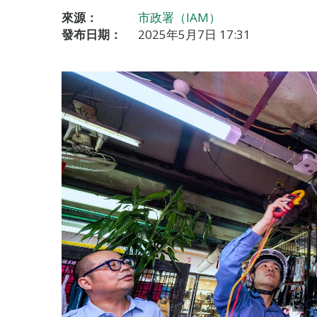
來源：
市政署（IAM）
發布日期：
2025年5月7日 17:31