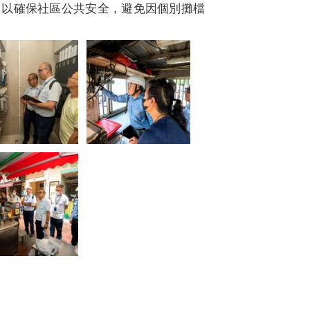
，以確保社區公共安全，避免因個別攤檔