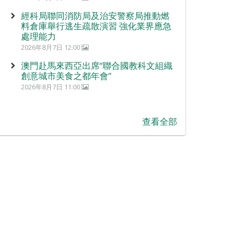
經科局聯同消防局及治安警察局推動燃
料倉庫舉行逃生疏散演習 強化業界應急
處理能力
2026年8月7日 12:00
澳門赴馬來西亞出席“聯合國教科文組織
創意城市美食之都年會”
2026年8月7日 11:00
查看全部