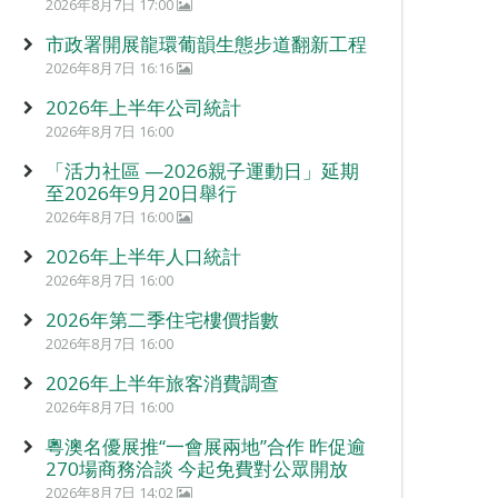
2026年8月7日 17:00
市政署開展龍環葡韻生態步道翻新工程
2026年8月7日 16:16
2026年上半年公司統計
2026年8月7日 16:00
「活力社區 —2026親子運動日」延期
至2026年9月20日舉行
2026年8月7日 16:00
2026年上半年人口統計
2026年8月7日 16:00
2026年第二季住宅樓價指數
2026年8月7日 16:00
2026年上半年旅客消費調查
2026年8月7日 16:00
粵澳名優展推“一會展兩地”合作 昨促逾
270場商務洽談 今起免費對公眾開放
2026年8月7日 14:02