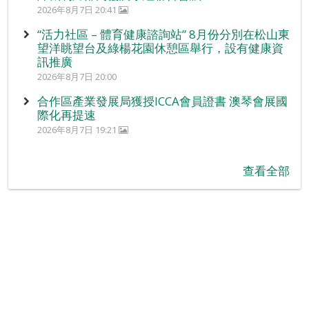
2026年8月7日 20:41
“活力社區 – 體育健康諮詢站” 8月份分別在松山東
望洋眺望台及綠楊花園休憩區舉行，設有健康資
訊推廣
2026年8月7日 20:00
合作區產業發展局獲授ICCA會員證書 澳琴會展國
際化再提速
2026年8月7日 19:21
查看全部