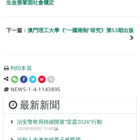
生改善鞏固社會穩定
下一篇：
澳門理工大學《“一國兩制”研究》第53期出版
列印本頁
NEWS-1-4-1143895
最新新聞
治安警察局持續開展“雷霆2026”行動
2026年8月8日 15:40
涉殺人未遂內地男子被羈押