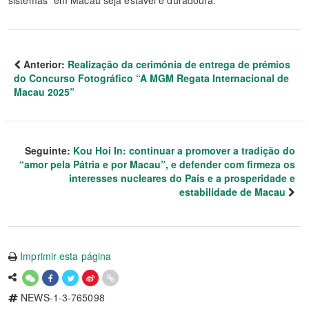
sistemas” em Macau seja estável e duradoura.
Anterior:
Realização da cerimónia de entrega de prémios
do Concurso Fotográfico “A MGM Regata Internacional de
Macau 2025”
Seguinte:
Kou Hoi In: continuar a promover a tradição do
“amor pela Pátria e por Macau”, e defender com firmeza os
interesses nucleares do País e a prosperidade e
estabilidade de Macau
Imprimir esta página
NEWS-1-3-765098