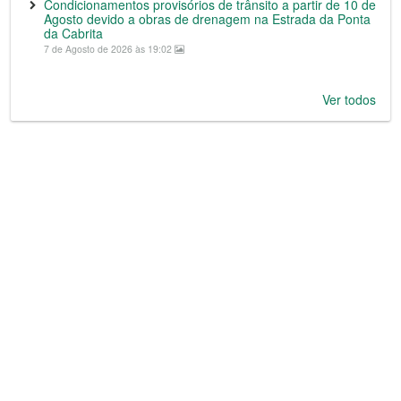
Condicionamentos provisórios de trânsito a partir de 10 de
Agosto devido a obras de drenagem na Estrada da Ponta
da Cabrita
7 de Agosto de 2026 às 19:02
Ver todos