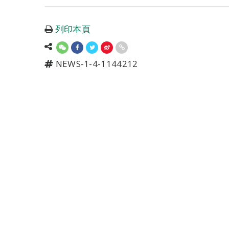
列印本頁
NEWS-1-4-1144212