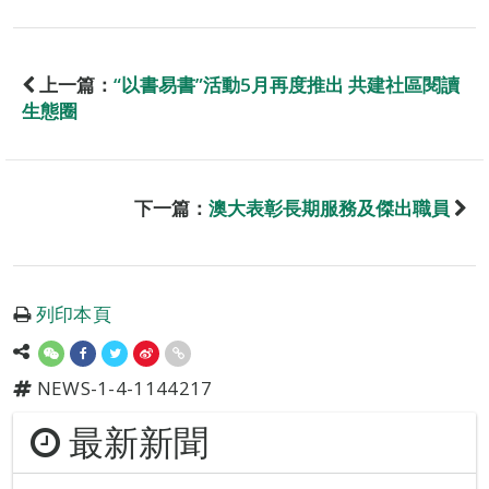
上一篇：
“以書易書”活動5月再度推出 共建社區閱讀
生態圈
下一篇：
澳大表彰長期服務及傑出職員
列印本頁
NEWS-1-4-1144217
最新新聞