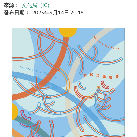
來源：
文化局（IC）
發布日期：
2025年5月14日 20:15