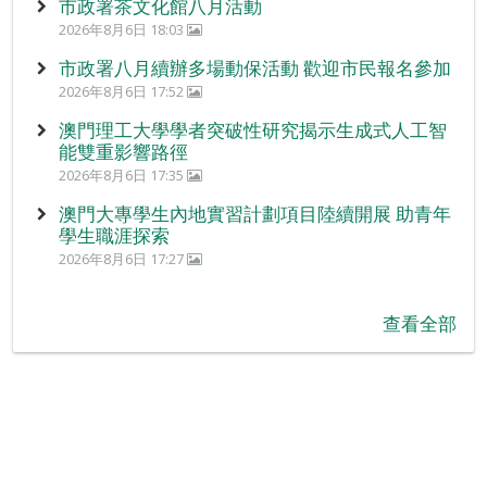
市政署茶文化館八月活動
2026年8月6日 18:03
市政署八月續辦多場動保活動 歡迎市民報名參加
2026年8月6日 17:52
澳門理工大學學者突破性研究揭示生成式人工智
能雙重影響路徑
2026年8月6日 17:35
澳門大專學生內地實習計劃項目陸續開展 助青年
學生職涯探索
2026年8月6日 17:27
查看全部