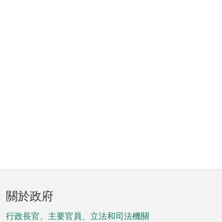
頁
關於政府
腳
菜
行政長官、主要官員、立法和司法機關