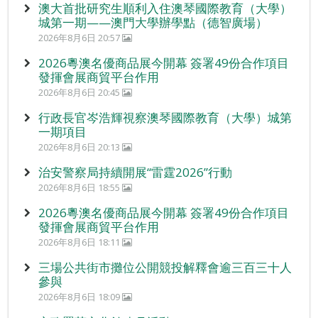
澳大首批研究生順利入住澳琴國際教育（大學）
城第一期——澳門大學辦學點（德智廣場）
2026年8月6日 20:57
2026粵澳名優商品展今開幕 簽署49份合作項目
發揮會展商貿平台作用
2026年8月6日 20:45
行政長官岑浩輝視察澳琴國際教育（大學）城第
一期項目
2026年8月6日 20:13
治安警察局持續開展“雷霆2026”行動
2026年8月6日 18:55
2026粵澳名優商品展今開幕 簽署49份合作項目
發揮會展商貿平台作用
2026年8月6日 18:11
三場公共街市攤位公開競投解釋會逾三百三十人
參與
2026年8月6日 18:09