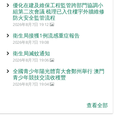
優化在建及維保工程監管跨部門協調小
組第二次會議 梳理已入住樓宇外牆維修
防火安全監管流程
2026年8月7日 19:12
衛生局接獲1例流感重症報告
2026年8月7日 19:08
衛生局滅蚊通知
2026年8月7日 19:06
全國青少年陽光體育大會鄭州舉行 澳門
青少年競技交流收穫豐
2026年8月7日 19:04
查看全部