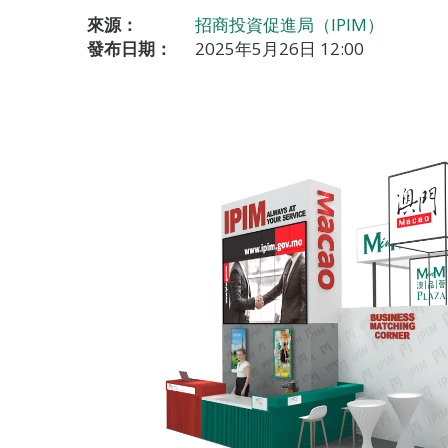
來源：
招商投資促進局（IPIM）
發布日期：
2025年5月26日 12:00