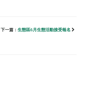
下一篇：
生態區6月生態活動接受報名