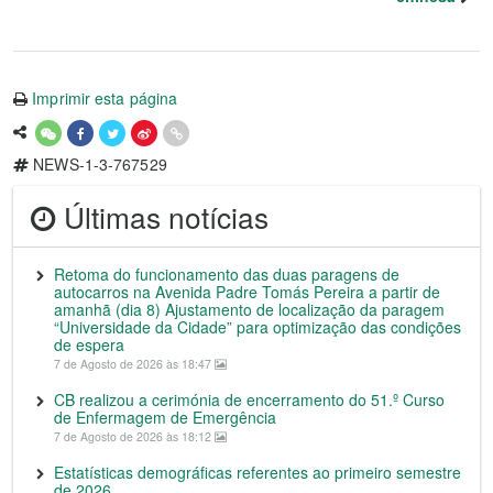
Imprimir esta página
NEWS-1-3-767529
Últimas notícias
Retoma do funcionamento das duas paragens de
autocarros na Avenida Padre Tomás Pereira a partir de
amanhã (dia 8) Ajustamento de localização da paragem
“Universidade da Cidade” para optimização das condições
de espera
7 de Agosto de 2026 às 18:47
CB realizou a cerimónia de encerramento do 51.º Curso
de Enfermagem de Emergência
7 de Agosto de 2026 às 18:12
Estatísticas demográficas referentes ao primeiro semestre
de 2026