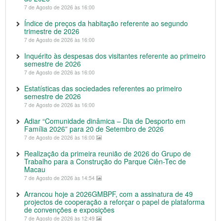
7 de Agosto de 2026 às 16:00
Índice de preços da habitação referente ao segundo
trimestre de 2026
7 de Agosto de 2026 às 16:00
Inquérito às despesas dos visitantes referente ao primeiro
semestre de 2026
7 de Agosto de 2026 às 16:00
Estatísticas das sociedades referentes ao primeiro
semestre de 2026
7 de Agosto de 2026 às 16:00
Adiar “Comunidade dinâmica – Dia de Desporto em
Família 2026” para 20 de Setembro de 2026
7 de Agosto de 2026 às 16:00
Realização da primeira reunião de 2026 do Grupo de
Trabalho para a Construção do Parque Ciên-Tec de
Macau
7 de Agosto de 2026 às 14:54
Arrancou hoje a 2026GMBPF, com a assinatura de 49
projectos de cooperação a reforçar o papel de plataforma
de convenções e exposições
7 de Agosto de 2026 às 12:49