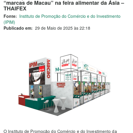
“marcas de Macau” na feira alimentar da Ásia –
THAIFEX
Fonte:
Instituto de Promoção do Comércio e do Investimento
(IPIM)
Publicado em:
29 de Maio de 2025 às 22:18
O Instituto de Promoção do Comércio e do Investimento da