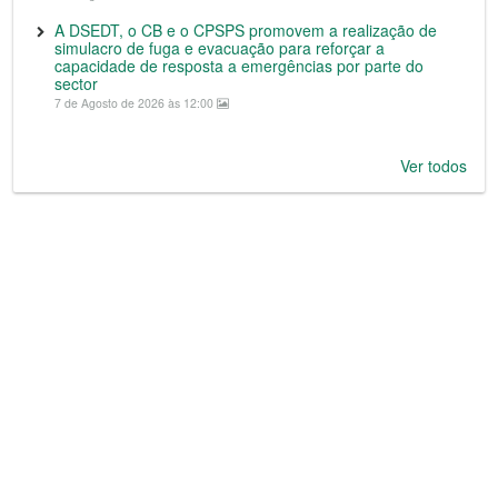
A DSEDT, o CB e o CPSPS promovem a realização de
simulacro de fuga e evacuação para reforçar a
capacidade de resposta a emergências por parte do
sector
7 de Agosto de 2026 às 12:00
Ver todos