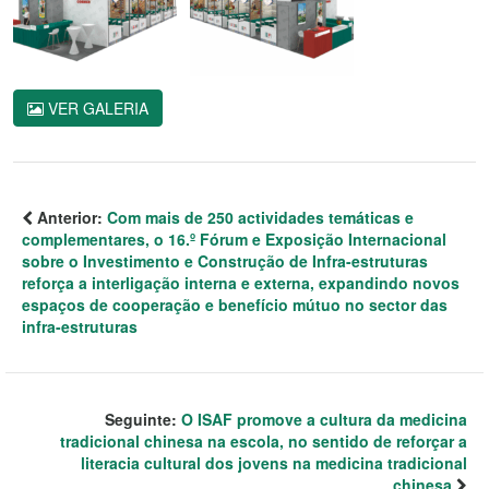
VER GALERIA
Anterior:
Com mais de 250 actividades temáticas e
complementares, o 16.º Fórum e Exposição Internacional
sobre o Investimento e Construção de Infra-estruturas
reforça a interligação interna e externa, expandindo novos
espaços de cooperação e benefício mútuo no sector das
infra-estruturas
Seguinte:
O ISAF promove a cultura da medicina
tradicional chinesa na escola, no sentido de reforçar a
literacia cultural dos jovens na medicina tradicional
chinesa