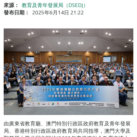
來源：
教育及青年發展局（DSEDJ）
發布日期：
2025年6月14日 21:22
由廣東省教育廳、澳門特別行政區政府教育及青年發展
局、香港特別行政區政府教育局共同指導，澳門大學及