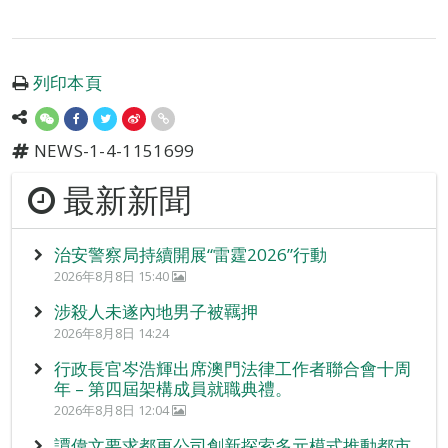
列印本頁
NEWS-1-4-1151699
最新新聞
治安警察局持續開展“雷霆2026”行動
2026年8月8日 15:40
涉殺人未遂內地男子被羈押
2026年8月8日 14:24
行政長官岑浩輝出席澳門法律工作者聯合會十周
年 – 第四屆架構成員就職典禮。
2026年8月8日 12:04
譚偉文要求都更公司創新探索多元模式推動都市