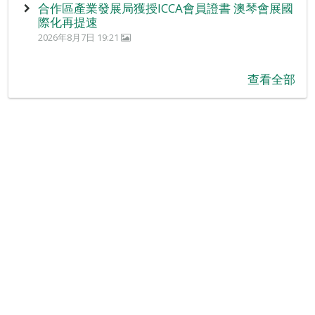
合作區產業發展局獲授ICCA會員證書 澳琴會展國
際化再提速
2026年8月7日 19:21
查看全部