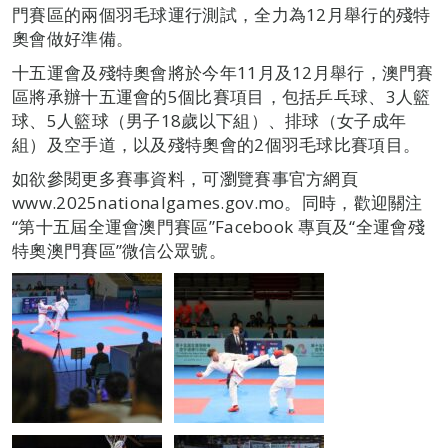
門賽區的兩個羽毛球運行測試，全力為12月舉行的殘特
奧會做好準備。
十五運會及殘特奧會將於今年11月及12月舉行，澳門賽
區將承辦十五運會的5個比賽項目，包括乒乓球、3人籃
球、5人籃球（男子18歲以下組）、排球（女子成年
組）及空手道，以及殘特奧會的2個羽毛球比賽項目。
如欲參閱更多賽事資料，可瀏覽賽事官方網頁
www.2025nationalgames.gov.mo。同時，歡迎關注
“第十五屆全運會澳門賽區”Facebook 專頁及“全運會殘
特奧澳門賽區”微信公眾號。