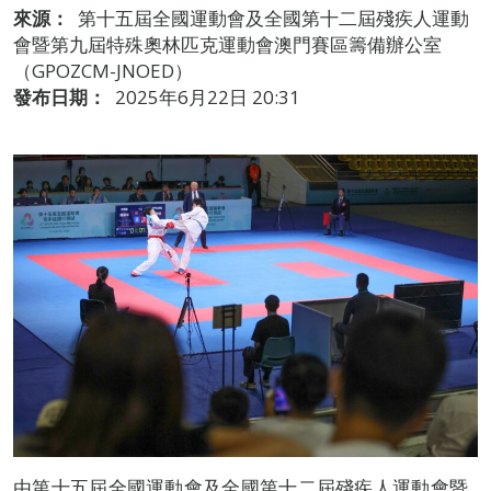
來源：
第十五屆全國運動會及全國第十二屆殘疾人運動
會暨第九屆特殊奧林匹克運動會澳門賽區籌備辦公室
（GPOZCM-JNOED）
發布日期：
2025年6月22日 20:31
由第十五屆全國運動會及全國第十二屆殘疾人運動會暨