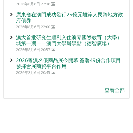
2026年8月6日 22:16
廣東省在澳門成功發行25億元離岸人民幣地方政
府債券
2026年8月6日 22:00
澳大首批研究生順利入住澳琴國際教育（大學）
城第一期——澳門大學辦學點（德智廣場）
2026年8月6日 20:57
2026粵澳名優商品展今開幕 簽署49份合作項目
發揮會展商貿平台作用
2026年8月6日 20:45
查看全部