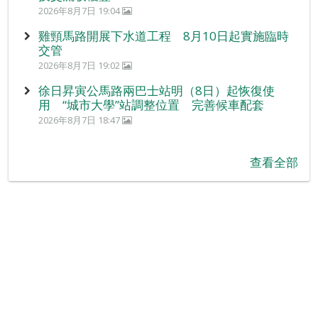
2026年8月7日 19:04
雞頸馬路開展下水道工程 8月10日起實施臨時
交管
2026年8月7日 19:02
徐日昇寅公馬路兩巴士站明（8日）起恢復使
用 “城市大學”站調整位置 完善候車配套
2026年8月7日 18:47
查看全部