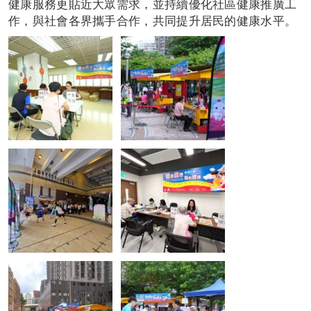
健康服務更貼近大眾需求，並持續優化社區健康推廣工
作，與社會各界攜手合作，共同提升居民的健康水平。