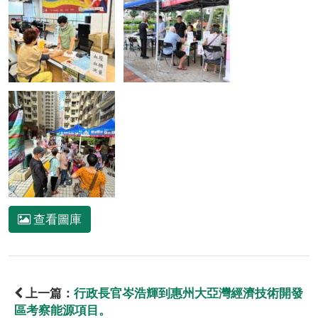
查看圖庫
上一篇：
行政長官岑浩輝到惠州大亞灣經濟技術開發
區考察能源項目。