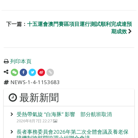
下一篇：
十五運會澳門賽區項目運行測試順利完成達預
期成效
列印本頁
NEWS-1-4-1153683
最新新聞
受熱帶氣旋 “白海豚” 影響 部分航班取消
2026年8月7日 22:27
長者事務委員會2026年第二次全體會議及養老保
障機制跨部門協調小組聯合會議