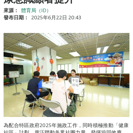
來源：
體育局（ID）
發布日期：
2025年6月22日 20:43
為配合特區政府2025年施政工作，同時積極推動「健康
社區」計劃，廣泛聯動各界社團力量，發揮協同效應，