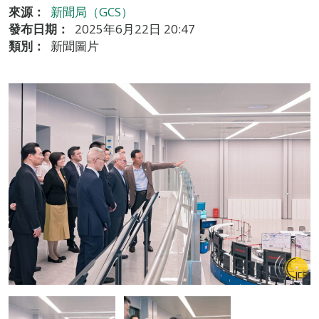
來源：
新聞局（GCS）
發布日期：
2025年6月22日 20:47
類別：
新聞圖片