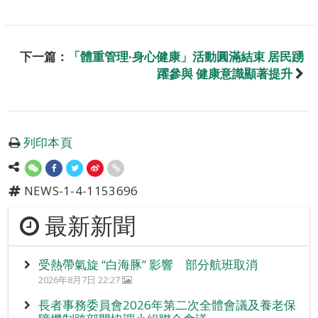
下一篇：
「體重管理∙身心健康」活動圓滿結束 居民踴
躍參與 健康意識顯著提升
列印本頁
NEWS-1-4-1153696
最新新聞
受熱帶氣旋 “白海豚” 影響 部分航班取消
2026年8月7日 22:27
長者事務委員會2026年第二次全體會議及養老保