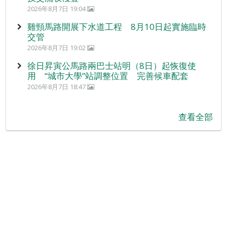
2026年8月7日 19:04
雞頸馬路開展下水道工程 8月10日起實施臨時
交管
2026年8月7日 19:02
徐日昇寅公馬路兩巴士站明（8日）起恢復使
用 “城市大學”站調整位置 完善候車配套
2026年8月7日 18:47
查看全部