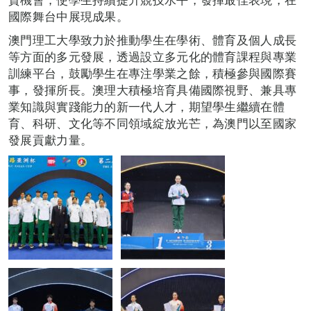
國際舞台中展現成果。
澳門理工大學致力於推動學生在學術、體育及個人成長
等方面的多元發展，透過設立多元化的體育課程與專業
訓練平台，鼓勵學生在專注學業之餘，積極參與國際賽
事，發揮所長。澳理大積極培育具備國際視野、兼具專
業知識與實踐能力的新一代人才，期望學生繼續在體
育、科研、文化等不同領域綻放光芒，為澳門以至國家
發展貢獻力量。