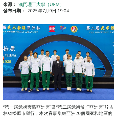
來源：
澳門理工大學（UPM）
發布日期：
2025年7月9日 19:04
“第一屆武術套路亞洲盃”及“第二屆武術散打亞洲盃”於吉
林省松原市舉行，本次賽事集結亞洲20個國家和地區的