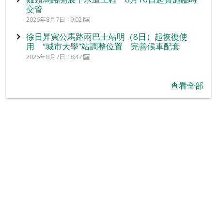
交管
2026年8月7日 19:02
徐日昇寅公馬路兩巴士站明（8日）起恢復使
用 “城市大學”站調整位置 完善候車配套
2026年8月7日 18:47
查看全部