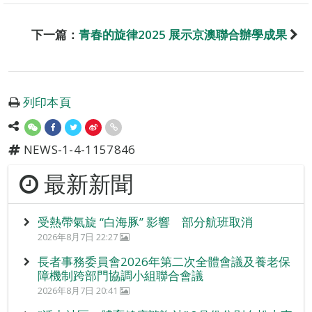
下一篇：
青春的旋律2025 展示京澳聯合辦學成果
列印本頁
NEWS-1-4-1157846
最新新聞
受熱帶氣旋 “白海豚” 影響 部分航班取消
2026年8月7日 22:27
長者事務委員會2026年第二次全體會議及養老保
障機制跨部門協調小組聯合會議
2026年8月7日 20:41