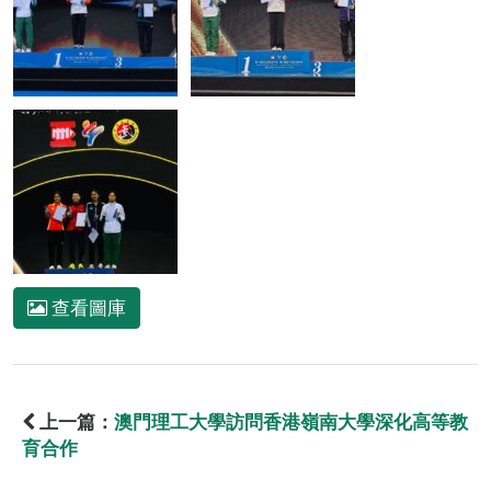
查看圖庫
上一篇：
澳門理工大學訪問香港嶺南大學深化高等教
育合作