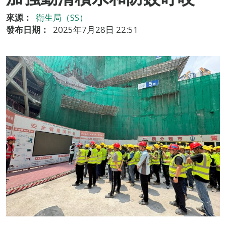
來源：
衛生局（SS）
發布日期：
2025年7月28日 22:51