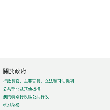
頁
關於政府
腳
菜
行政長官、主要官員、立法和司法機關
單
公共部門及其他機構
澳門特別行政區公共行政
政府架構