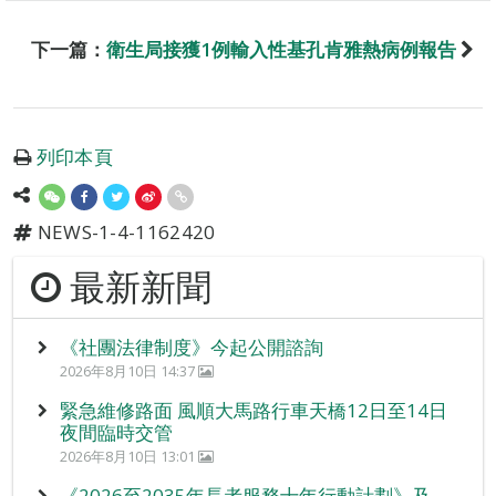
下一篇：
衛生局接獲1例輸入性基孔肯雅熱病例報告
列印本頁
NEWS-1-4-1162420
最新新聞
《社團法律制度》今起公開諮詢
2026年8月10日 14:37
緊急維修路面 風順大馬路行車天橋12日至14日
夜間臨時交管
2026年8月10日 13:01
《2026至2035年長者服務十年行動計劃》及