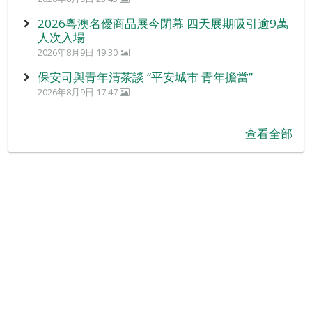
2026粵澳名優商品展今閉幕 四天展期吸引逾9萬
人次入場
2026年8月9日 19:30
保安司與青年清茶談 “平安城市 青年擔當”
2026年8月9日 17:47
查看全部