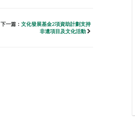
下一篇：
文化發展基金2項資助計劃支持
非遺項目及文化活動