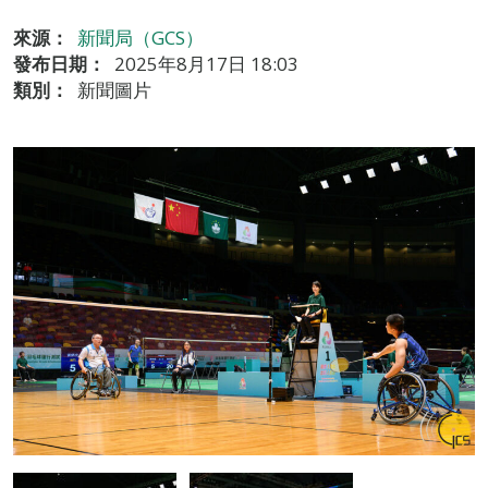
來源：
新聞局（GCS）
發布日期：
2025年8月17日 18:03
類別：
新聞圖片