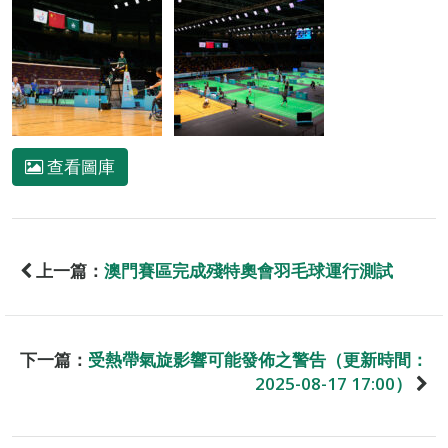
查看圖庫
上一篇：
澳門賽區完成殘特奧會羽毛球運行測試
下一篇：
受熱帶氣旋影響可能發佈之警告（更新時間：
2025-08-17 17:00）