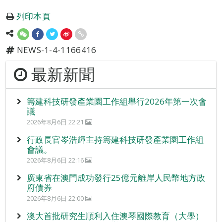
列印本頁
NEWS-1-4-1166416
最新新聞
籌建科技研發產業園工作組舉行2026年第一次會
議
2026年8月6日 22:21
行政長官岑浩輝主持籌建科技研發產業園工作組
會議。
2026年8月6日 22:16
廣東省在澳門成功發行25億元離岸人民幣地方政
府債券
2026年8月6日 22:00
澳大首批研究生順利入住澳琴國際教育（大學）