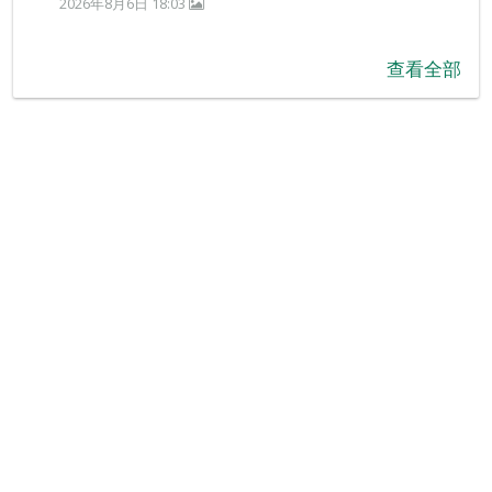
2026年8月6日 18:03
查看全部