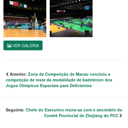
VER GALERIA
Anterior:
Zona de Competição de Macau concluiu a
competição de teste da modalidade de badminton dos
Jogos Olímpicos Especiais para Deficientes
Seguinte:
Chefe do Executivo reúne-se com o secretário do
Comité Provincial de Zhejiang do PCC