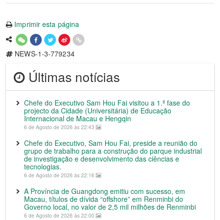
Imprimir esta página
NEWS-1-3-779234
Últimas notícias
Chefe do Executivo Sam Hou Fai visitou a 1.ª fase do
projecto da Cidade (Universitária) de Educação
Internacional de Macau e Hengqin
6 de Agosto de 2026 às 22:43
Chefe do Executivo, Sam Hou Fai, preside a reunião do
grupo de trabalho para a construção do parque industrial
de investigação e desenvolvimento das ciências e
tecnologias.
6 de Agosto de 2026 às 22:16
A Província de Guangdong emitiu com sucesso, em
Macau, títulos de dívida “offshore” em Renminbi do
Governo local, no valor de 2,5 mil milhões de Renminbi
6 de Agosto de 2026 às 22:00