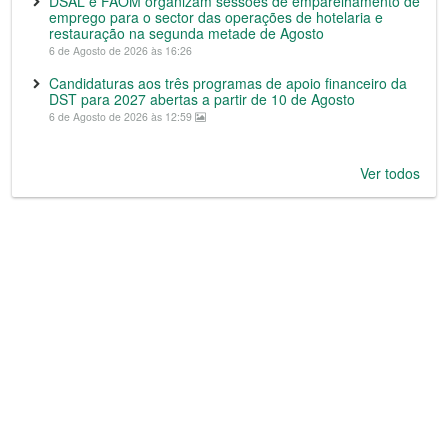
DSAL e FAOM organizam sessões de emparelhamento de
emprego para o sector das operações de hotelaria e
restauração na segunda metade de Agosto
6 de Agosto de 2026 às 16:26
Candidaturas aos três programas de apoio financeiro da
DST para 2027 abertas a partir de 10 de Agosto
6 de Agosto de 2026 às 12:59
Ver todos