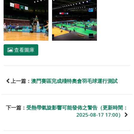
查看圖庫
上一篇：
澳門賽區完成殘特奧會羽毛球運行測試
下一篇：
受熱帶氣旋影響可能發佈之警告（更新時間：
2025-08-17 17:00）