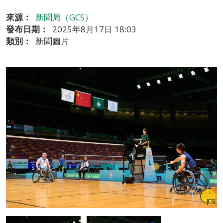
來源：
新聞局（GCS）
發布日期：
2025年8月17日 18:03
類別：
新聞圖片