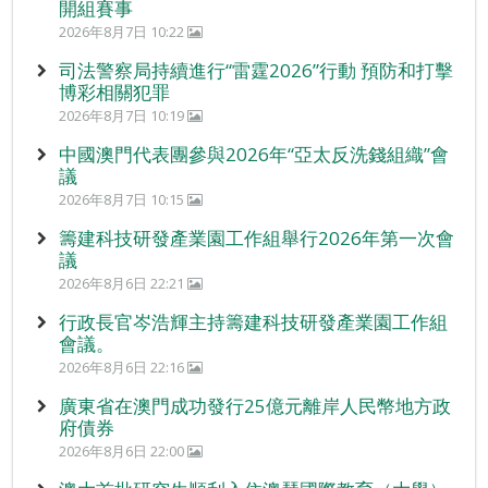
開組賽事
2026年8月7日 10:22
司法警察局持續進行“雷霆2026”行動 預防和打擊
博彩相關犯罪
2026年8月7日 10:19
中國澳門代表團參與2026年“亞太反洗錢組織”會
議
2026年8月7日 10:15
籌建科技研發產業園工作組舉行2026年第一次會
議
2026年8月6日 22:21
行政長官岑浩輝主持籌建科技研發產業園工作組
會議。
2026年8月6日 22:16
廣東省在澳門成功發行25億元離岸人民幣地方政
府債券
2026年8月6日 22:00