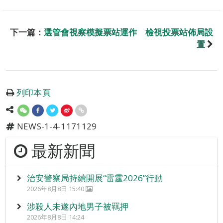
下一篇：
選管會視察模擬票站運作 檢視投票站佈局設
置
列印本頁
NEWS-1-4-1171129
最新新聞
治安警察局持續開展“雷霆2026”行動
2026年8月8日 15:40
涉殺人未遂內地男子被羈押
2026年8月8日 14:24