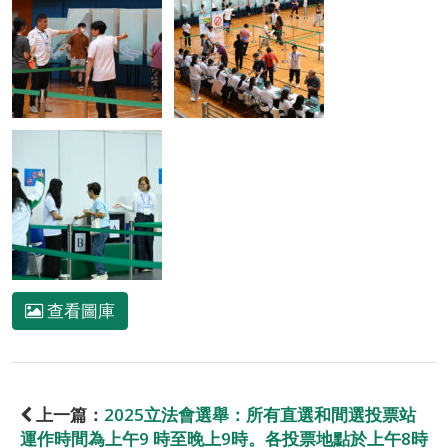
查看圖庫
上一篇：
2025立法會選舉：所有直選和間選投票站
運作時間為上午9 時至晚上9時。各投票地點於上午8時