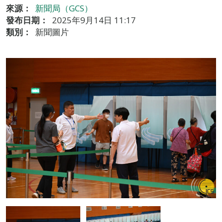
來源：
新聞局（GCS）
發布日期：
2025年9月14日 11:17
類別：
新聞圖片