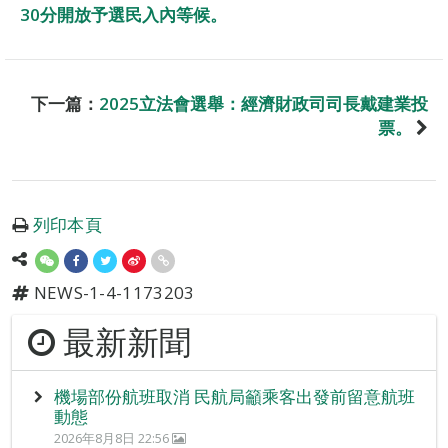
30分開放予選民入內等候。
下一篇：
2025立法會選舉：經濟財政司司長戴建業投
票。
列印本頁
NEWS-1-4-1173203
最新新聞
機場部份航班取消 民航局籲乘客出發前留意航班
動態
2026年8月8日 22:56