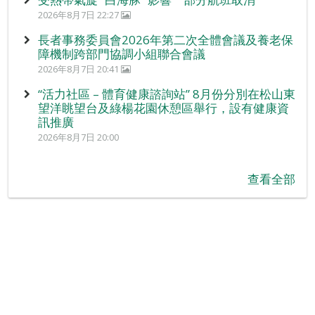
2026年8月7日 22:27
長者事務委員會2026年第二次全體會議及養老保
障機制跨部門協調小組聯合會議
2026年8月7日 20:41
“活力社區 – 體育健康諮詢站” 8月份分別在松山東
望洋眺望台及綠楊花園休憩區舉行，設有健康資
訊推廣
2026年8月7日 20:00
查看全部