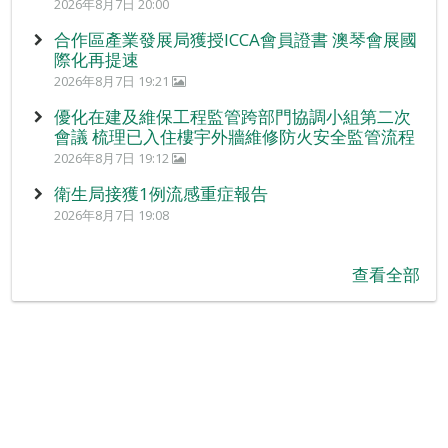
2026年8月7日 20:00
合作區產業發展局獲授ICCA會員證書 澳琴會展國
際化再提速
2026年8月7日 19:21
優化在建及維保工程監管跨部門協調小組第二次
會議 梳理已入住樓宇外牆維修防火安全監管流程
2026年8月7日 19:12
衛生局接獲1例流感重症報告
2026年8月7日 19:08
查看全部