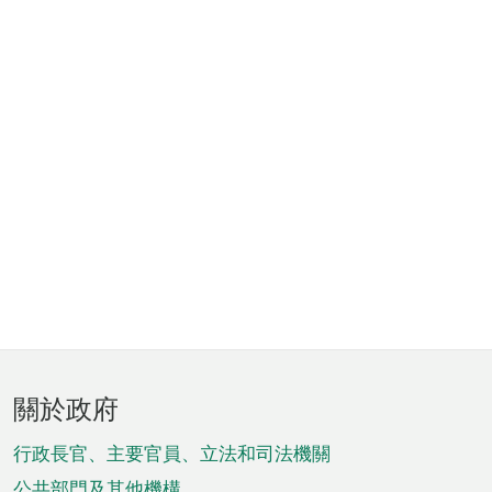
頁
關於政府
腳
菜
行政長官、主要官員、立法和司法機關
公共部門及其他機構