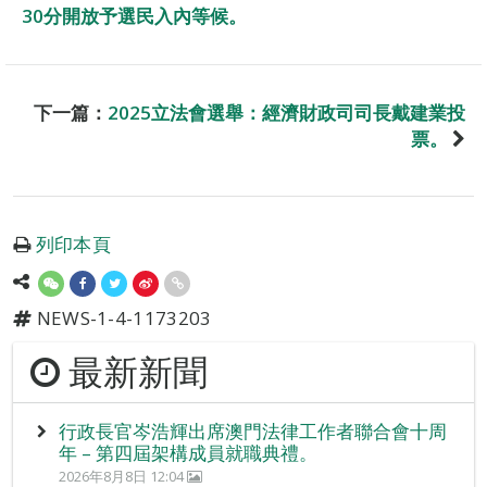
30分開放予選民入內等候。
下一篇：
2025立法會選舉：經濟財政司司長戴建業投
票。
列印本頁
NEWS-1-4-1173203
最新新聞
行政長官岑浩輝出席澳門法律工作者聯合會十周
年 – 第四屆架構成員就職典禮。
2026年8月8日 12:04