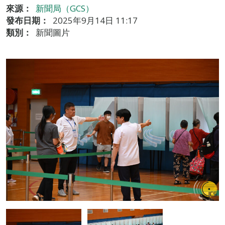
來源：
新聞局（GCS）
發布日期：
2025年9月14日 11:17
類別：
新聞圖片