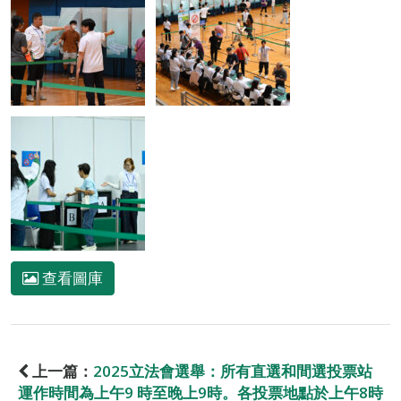
查看圖庫
上一篇：
2025立法會選舉：所有直選和間選投票站
運作時間為上午9 時至晚上9時。各投票地點於上午8時