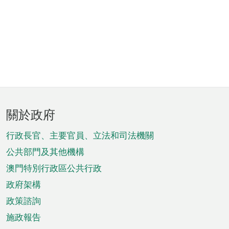
頁
關於政府
腳
菜
行政長官、主要官員、立法和司法機關
單
公共部門及其他機構
澳門特別行政區公共行政
政府架構
政策諮詢
施政報告