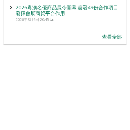
2026粵澳名優商品展今開幕 簽署49份合作項目
發揮會展商貿平台作用
2026年8月6日 20:45
查看全部