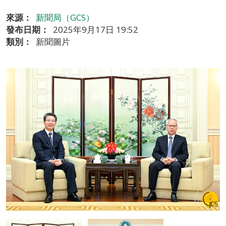
來源：
新聞局（GCS）
發布日期：
2025年9月17日 19:52
類別：
新聞圖片