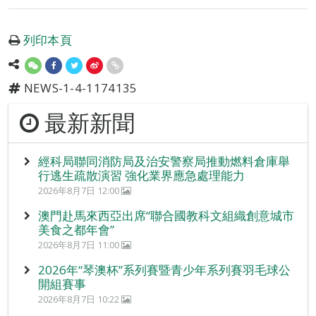
列印本頁
NEWS-1-4-1174135
最新新聞
經科局聯同消防局及治安警察局推動燃料倉庫舉
行逃生疏散演習 強化業界應急處理能力
2026年8月7日 12:00
澳門赴馬來西亞出席“聯合國教科文組織創意城市
美食之都年會”
2026年8月7日 11:00
2026年“琴澳杯”系列賽暨青少年系列賽羽毛球公
開組賽事
2026年8月7日 10:22