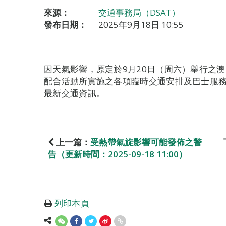
來源：
交通事務局（DSAT）
發布日期：
2025年9月18日 10:55
因天氣影響，原定於9月20日（周六）舉行之
配合活動所實施之各項臨時交通安排及巴士服
最新交通資訊。
上一篇：
受熱帶氣旋影響可能發佈之警
告（更新時間：2025-09-18 11:00）
列印本頁