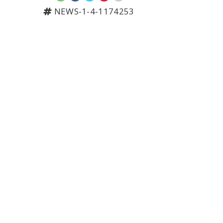
NEWS-1-4-1174253