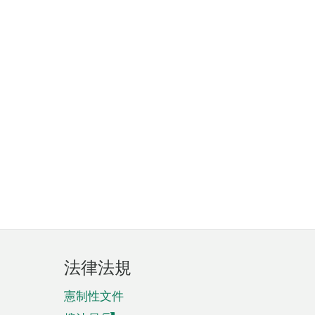
法律法規
憲制性文件