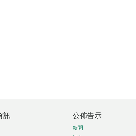
資訊
公佈告示
新聞