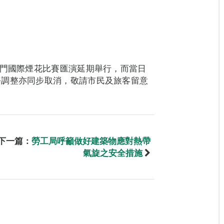
澳門國際煙花比賽匯演延期舉行，而當日
務調整亦同步取消，敬請市民及旅客留意
下一篇：
勞工局呼籲做好建築物應對熱帶
氣旋之安全措施