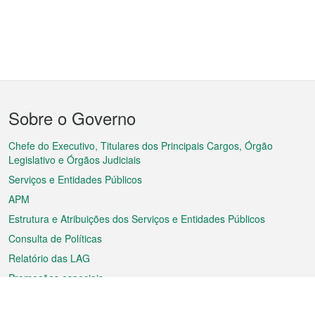
Menu
Sobre o Governo
do
rodapé
Chefe do Executivo, Titulares dos Principais Cargos, Órgão
Legislativo e Órgãos Judiciais
Serviços e Entidades Públicos
APM
Estrutura e Atribuições dos Serviços e Entidades Públicos
Consulta de Políticas
Relatório das LAG
Promoções especiais
Sobre a RAEM