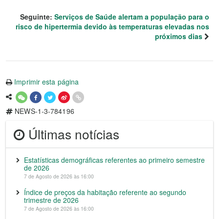
Seguinte:
Serviços de Saúde alertam a população para o
risco de hipertermia devido às temperaturas elevadas nos
próximos dias
Imprimir esta página
NEWS-1-3-784196
Últimas notícias
Estatísticas demográficas referentes ao primeiro semestre
de 2026
7 de Agosto de 2026 às 16:00
Índice de preços da habitação referente ao segundo
trimestre de 2026
7 de Agosto de 2026 às 16:00