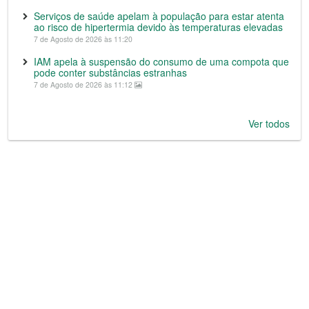
Serviços de saúde apelam à população para estar atenta
ao risco de hipertermia devido às temperaturas elevadas
7 de Agosto de 2026 às 11:20
IAM apela à suspensão do consumo de uma compota que
pode conter substâncias estranhas
7 de Agosto de 2026 às 11:12
Ver todos