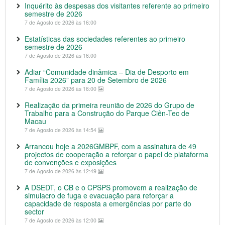
Inquérito às despesas dos visitantes referente ao primeiro
semestre de 2026
7 de Agosto de 2026 às 16:00
Estatísticas das sociedades referentes ao primeiro
semestre de 2026
7 de Agosto de 2026 às 16:00
Adiar “Comunidade dinâmica – Dia de Desporto em
Família 2026” para 20 de Setembro de 2026
7 de Agosto de 2026 às 16:00
Realização da primeira reunião de 2026 do Grupo de
Trabalho para a Construção do Parque Ciên-Tec de
Macau
7 de Agosto de 2026 às 14:54
Arrancou hoje a 2026GMBPF, com a assinatura de 49
projectos de cooperação a reforçar o papel de plataforma
de convenções e exposições
7 de Agosto de 2026 às 12:49
A DSEDT, o CB e o CPSPS promovem a realização de
simulacro de fuga e evacuação para reforçar a
capacidade de resposta a emergências por parte do
sector
7 de Agosto de 2026 às 12:00