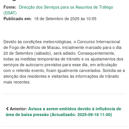
Fonte:
Direcção dos Serviços para os Assuntos de Tráfego
(DSAT)
Publicado em:
18 de Setembro de 2025 às 10:55
Devido às condições meteorológicas, o Concurso Internacional
de Fogo‑de‑Artifício de Macau, inicialmente marcado para o dia
20 de Setembro (sábado), será adiado. Consequentemente,
todas as medidas temporárias de trânsito e os ajustamentos dos
serviços de autocarro previstos para esse dia, em articulação
com o referido evento, ficam igualmente cancelados. Solicita‑se a
atenção dos residentes e visitantes às informações de trânsito
mais recentes.
Anterior:
Avisos a serem emitidos devido à influência de
área de baixa pressão (Actualizado: 2025-09-18 11:00)