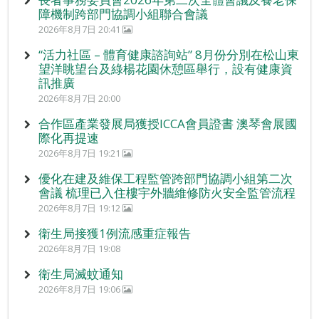
障機制跨部門協調小組聯合會議
2026年8月7日 20:41
“活力社區 – 體育健康諮詢站” 8月份分別在松山東
望洋眺望台及綠楊花園休憩區舉行，設有健康資
訊推廣
2026年8月7日 20:00
合作區產業發展局獲授ICCA會員證書 澳琴會展國
際化再提速
2026年8月7日 19:21
優化在建及維保工程監管跨部門協調小組第二次
會議 梳理已入住樓宇外牆維修防火安全監管流程
2026年8月7日 19:12
衛生局接獲1例流感重症報告
2026年8月7日 19:08
衛生局滅蚊通知
2026年8月7日 19:06