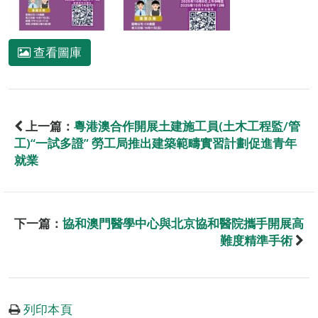
查看圖庫
上一篇：
粵港澳合作開展土建施工員(土木工程監/管
工)“一試多證” 勞工局推出建築範疇實習計劃促進青年
就業
下一篇：
協和澳門醫學中心與北京協和醫院攜手開展高
難度精準手術
列印本頁