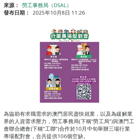
來源：
勞工事務局（DSAL）
發布日期：
2025年10月8日 11:26
為協助有求職需求的澳門居民盡快就業，以及為緩解業
界的人資需求壓力，勞工事務局(下稱“勞工局”)與澳門工
會聯合總會(下稱“工聯”)合作於10月中旬舉辦三場行業
專場配對會，合共提供106個空缺。