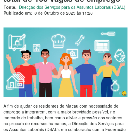
Fonte:
Direcção dos Serviços para os Assuntos Laborais (DSAL)
Publicado em:
8 de Outubro de 2025 às 11:26
A fim de ajudar os residentes de Macau com necessidade de
emprego a integrarem, com a maior brevidade possível, no
mercado de trabalho, bem como aliviar a pressão dos sectores
na procura de recursos humanos, a Direcção dos Serviços para
os Assuntos Laborais (DSAL), em colaboração com a Federação