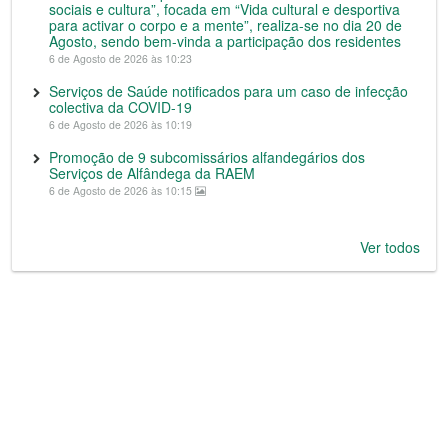
sociais e cultura”, focada em “Vida cultural e desportiva
para activar o corpo e a mente”, realiza-se no dia 20 de
Agosto, sendo bem-vinda a participação dos residentes
6 de Agosto de 2026 às 10:23
Serviços de Saúde notificados para um caso de infecção
colectiva da COVID-19
6 de Agosto de 2026 às 10:19
Promoção de 9 subcomissários alfandegários dos
Serviços de Alfândega da RAEM
6 de Agosto de 2026 às 10:15
Ver todos