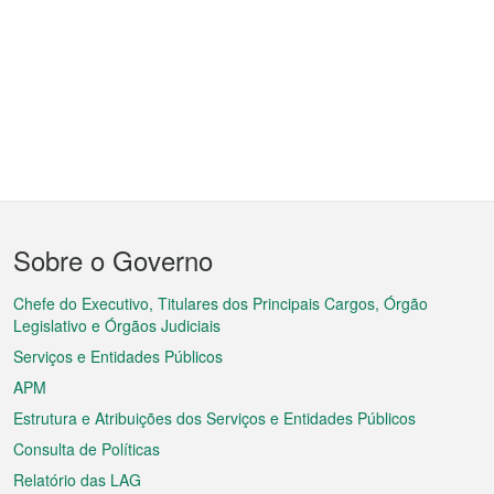
Menu
Sobre o Governo
do
rodapé
Chefe do Executivo, Titulares dos Principais Cargos, Órgão
Legislativo e Órgãos Judiciais
Serviços e Entidades Públicos
APM
Estrutura e Atribuições dos Serviços e Entidades Públicos
Consulta de Políticas
Relatório das LAG