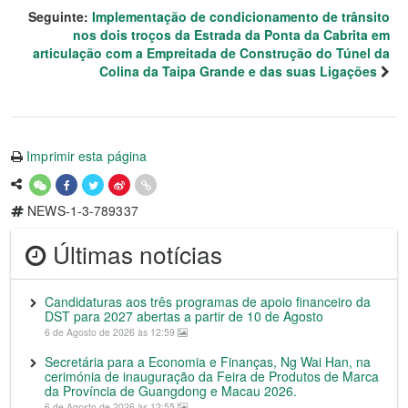
Seguinte:
Implementação de condicionamento de trânsito
nos dois troços da Estrada da Ponta da Cabrita em
articulação com a Empreitada de Construção do Túnel da
Colina da Taipa Grande e das suas Ligações
Imprimir esta página
NEWS-1-3-789337
Últimas notícias
Candidaturas aos três programas de apoio financeiro da
DST para 2027 abertas a partir de 10 de Agosto
6 de Agosto de 2026 às 12:59
Secretária para a Economia e Finanças, Ng Wai Han, na
cerimónia de inauguração da Feira de Produtos de Marca
da Província de Guangdong e Macau 2026.
6 de Agosto de 2026 às 12:55