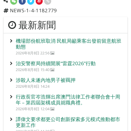
NEWS-1-4-1182779
最新新聞
機場部份航班取消 民航局籲乘客出發前留意航班
動態
2026年8月8日 22:56
治安警察局持續開展“雷霆2026”行動
2026年8月8日 15:40
涉殺人未遂內地男子被羈押
2026年8月8日 14:24
行政長官岑浩輝出席澳門法律工作者聯合會十周
年 – 第四屆架構成員就職典禮。
2026年8月8日 12:04
譚偉文要求都更公司創新探索多元模式推動都市
更新工作