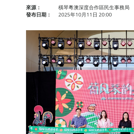
來源：
橫琴粵澳深度合作區民生事務局
發布日期：
2025年10月11日 20:00