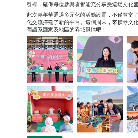
引導，確保每位參與者都能充分享受這場文化
此次嘉年華通過多元化的活動設置，不僅豐富
化交流搭建了新的平台。這個周末，來橫琴文
葡語系國家及地區的異域風情吧！