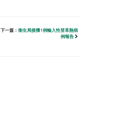
下一篇：
衛生局接獲1例輸入性登革熱病
例報告