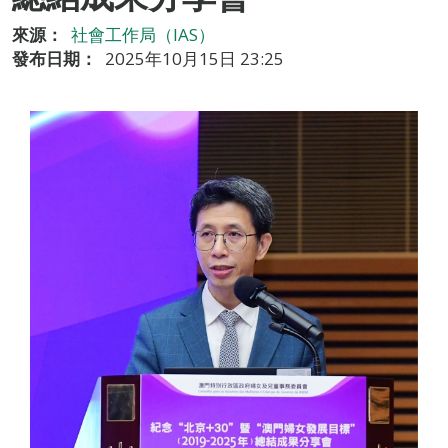
來源：
社會工作局（IAS）
發布日期：
2025年10月15日 23:25