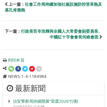
上一篇：
社會工作局持續加強社服設施防控登革熱及
基孔肯雅熱
下一篇：
行政長官岑浩輝與全國人大常委會副委員長、
中國紅十字會會長何維會面
列印本頁
NEWS-1-4-1184984
最新新聞
治安警察局持續開展“雷霆2026”行動
2026年8月8日 15:40