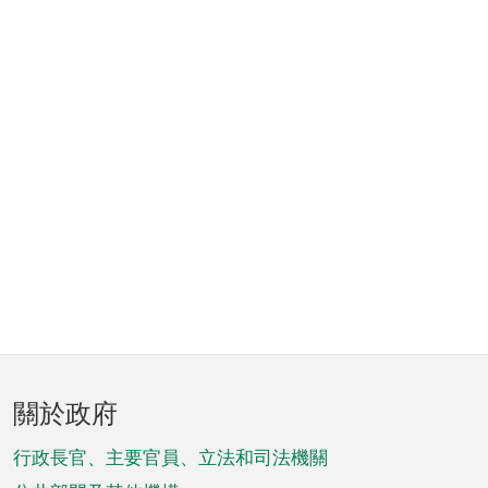
頁
關於政府
腳
菜
行政長官、主要官員、立法和司法機關