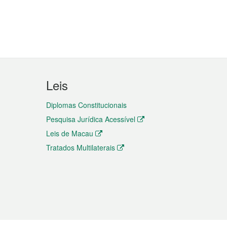
Leis
Diplomas Constitucionais
Pesquisa Jurídica Acessível
Leis de Macau
Tratados Multilaterais