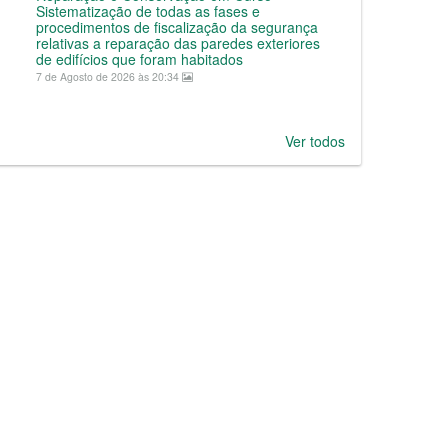
Sistematização de todas as fases e
procedimentos de fiscalização da segurança
relativas a reparação das paredes exteriores
de edifícios que foram habitados
7 de Agosto de 2026 às 20:34
Ver todos