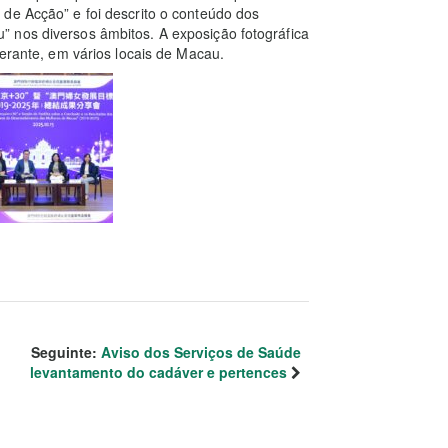
de Acção” e foi descrito o conteúdo dos
 nos diversos âmbitos. A exposição fotográfica
nerante, em vários locais de Macau.
Seguinte:
Aviso dos Serviços de Saúde
levantamento do cadáver e pertences