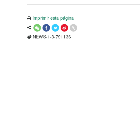
Imprimir esta página
NEWS-1-3-791136