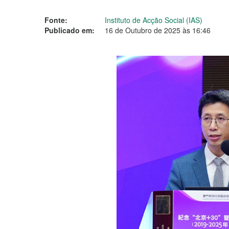
Fonte:
Instituto de Acção Social (IAS)
Publicado em:
16 de Outubro de 2025 às 16:46