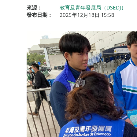
來源：
教育及青年發展局（DSEDJ）
發布日期：
2025年12月18日 15:58