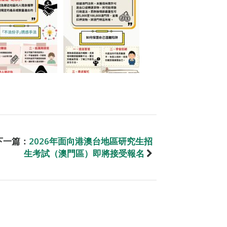
下一篇：
2026年面向港澳台地區研究生招
生考試（澳門區）即將接受報名