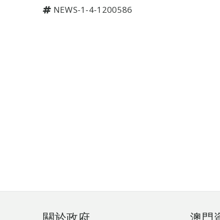
NEWS-1-4-1200586
頁
關於政府
澳門