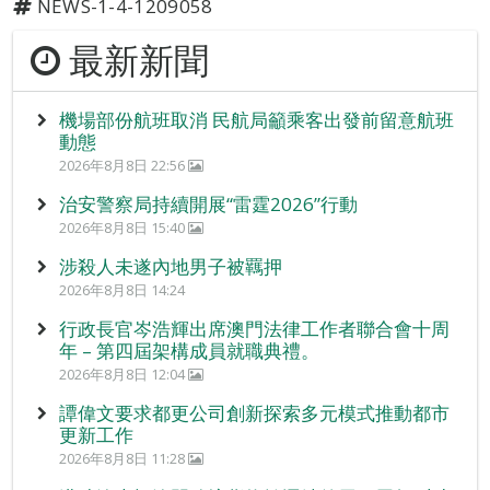
NEWS-1-4-1209058
最新新聞
機場部份航班取消 民航局籲乘客出發前留意航班
動態
2026年8月8日 22:56
治安警察局持續開展“雷霆2026”行動
2026年8月8日 15:40
涉殺人未遂內地男子被羈押
2026年8月8日 14:24
行政長官岑浩輝出席澳門法律工作者聯合會十周
年 – 第四屆架構成員就職典禮。
2026年8月8日 12:04
譚偉文要求都更公司創新探索多元模式推動都市
更新工作
2026年8月8日 11:28