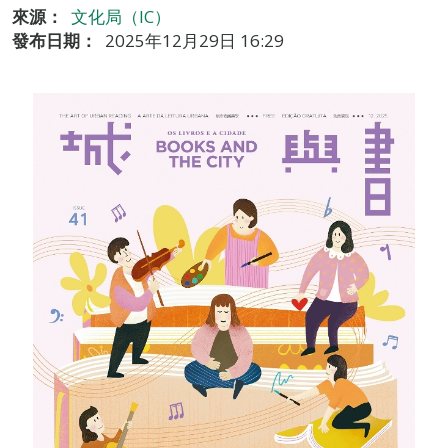
來源：
文化局（IC）
發布日期：
2025年12月29日 16:29