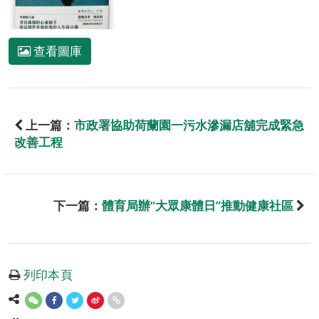
查看圖庫
上一篇：
市政署協助荷蘭園一污水滲漏店舖完成緊急
改善工程
下一篇：
體育局辦“大眾康體日”推動健康社區
列印本頁