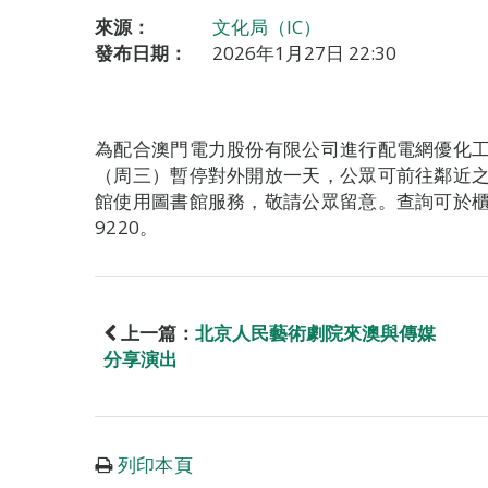
來源：
文化局（IC）
發布日期：
2026年1月27日 22:30
為配合澳門電力股份有限公司進行配電網優化工
（周三）暫停對外開放一天，公眾可前往鄰近
館使用圖書館服務，敬請公眾留意。查詢可於櫃
9220。
上一篇：
北京人民藝術劇院來澳與傳媒
分享演出
列印本頁