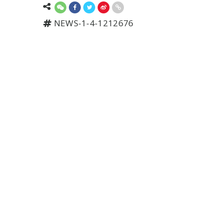
NEWS-1-4-1212676