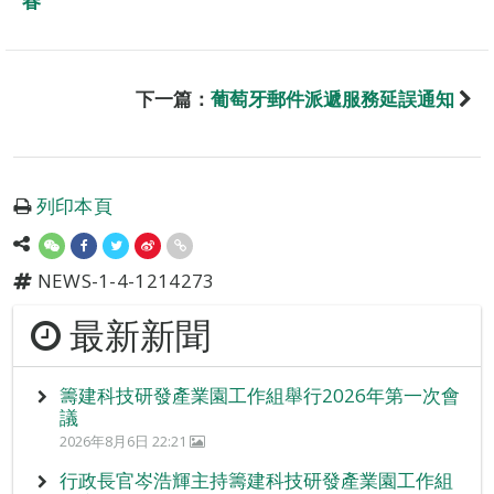
春
下一篇：
葡萄牙郵件派遞服務延誤通知
列印本頁
NEWS-1-4-1214273
最新新聞
籌建科技研發產業園工作組舉行2026年第一次會
議
2026年8月6日 22:21
行政長官岑浩輝主持籌建科技研發產業園工作組