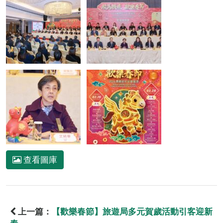
查看圖庫
上一篇：
【歡樂春節】旅遊局多元賀歲活動引客迎新