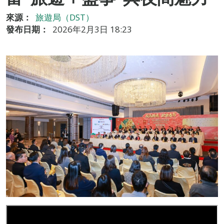
來源：
旅遊局（DST）
發布日期：
2026年2月3日 18:23