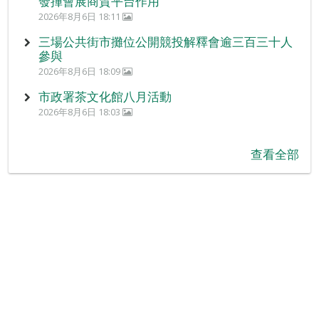
發揮會展商貿平台作用
2026年8月6日 18:11
三場公共街市攤位公開競投解釋會逾三百三十人
參與
2026年8月6日 18:09
市政署茶文化館八月活動
2026年8月6日 18:03
查看全部