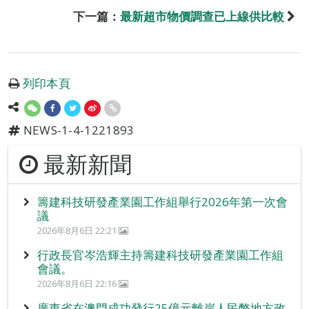
下一篇：
最新超市物價調查已上線供比較
列印本頁
NEWS-1-4-1221893
最新新聞
籌建科技研發產業園工作組舉行2026年第一次會
議
2026年8月6日 22:21
行政長官岑浩輝主持籌建科技研發產業園工作組
會議。
2026年8月6日 22:16
廣東省在澳門成功發行25億元離岸人民幣地方政