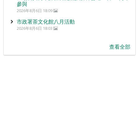
參與
2026年8月6日 18:09
市政署茶文化館八月活動
2026年8月6日 18:03
查看全部