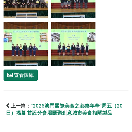
查看圖庫
上一篇：
“2026澳門國際美食之都嘉年華”周五（20
日）揭幕 首設分會場匯聚創意城市美食相關製品