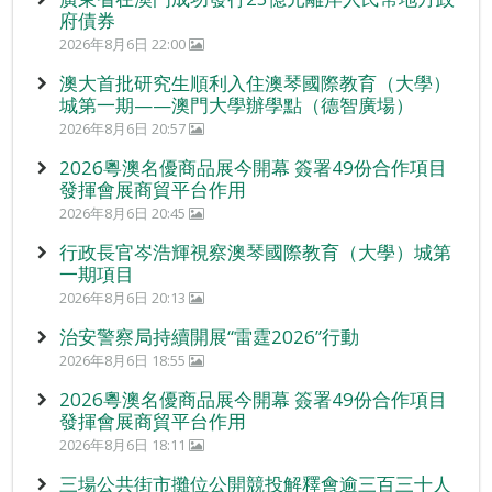
府債券
2026年8月6日 22:00
澳大首批研究生順利入住澳琴國際教育（大學）
城第一期——澳門大學辦學點（德智廣場）
2026年8月6日 20:57
2026粵澳名優商品展今開幕 簽署49份合作項目
發揮會展商貿平台作用
2026年8月6日 20:45
行政長官岑浩輝視察澳琴國際教育（大學）城第
一期項目
2026年8月6日 20:13
治安警察局持續開展“雷霆2026”行動
2026年8月6日 18:55
2026粵澳名優商品展今開幕 簽署49份合作項目
發揮會展商貿平台作用
2026年8月6日 18:11
三場公共街市攤位公開競投解釋會逾三百三十人