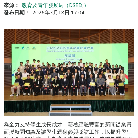
來源：
教育及青年發展局（DSEDJ）
發布日期：
2026年3月18日 17:04
為全力支持學生成長成才，藉着經驗豐富的新聞從業員
面授新聞知識及讓學生親身參與採訪工作，以提升學生