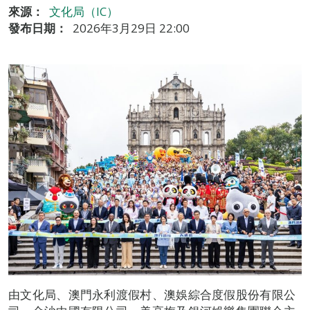
來源：
文化局（IC）
發布日期：
2026年3月29日 22:00
由文化局、澳門永利渡假村、澳娛綜合度假股份有限公