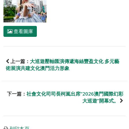
查看圖庫
上一篇：
大巡遊壓軸匯演傳遞海絲豐盈文化 多元藝
術展演共建文化澳門活力形象
下一篇：
社會文化司司長柯嵐出席“2026澳門國際幻彩
大巡遊”開幕式。
列印本頁