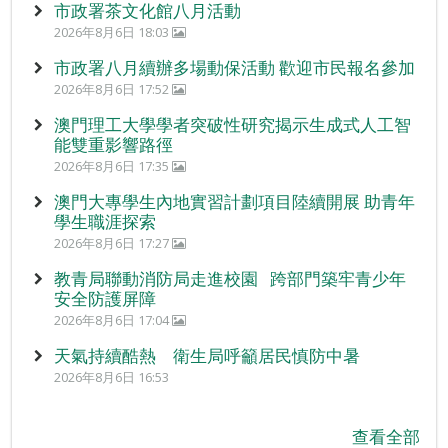
市政署茶文化館八月活動
2026年8月6日 18:03
市政署八月續辦多場動保活動 歡迎市民報名參加
2026年8月6日 17:52
澳門理工大學學者突破性研究揭示生成式人工智
能雙重影響路徑
2026年8月6日 17:35
澳門大專學生內地實習計劃項目陸續開展 助青年
學生職涯探索
2026年8月6日 17:27
教青局聯動消防局走進校園 跨部門築牢青少年
安全防護屏障
2026年8月6日 17:04
天氣持續酷熱 衛生局呼籲居民慎防中暑
2026年8月6日 16:53
查看全部