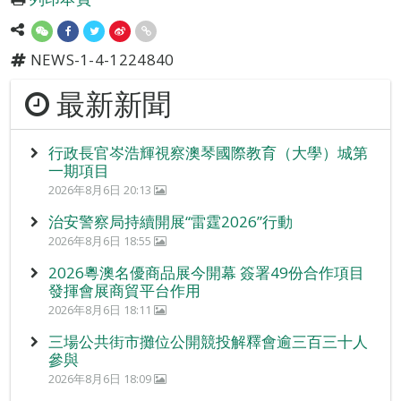
NEWS-1-4-1224840
最新新聞
行政長官岑浩輝視察澳琴國際教育（大學）城第
一期項目
2026年8月6日 20:13
治安警察局持續開展“雷霆2026”行動
2026年8月6日 18:55
2026粵澳名優商品展今開幕 簽署49份合作項目
發揮會展商貿平台作用
2026年8月6日 18:11
三場公共街市攤位公開競投解釋會逾三百三十人
參與
2026年8月6日 18:09