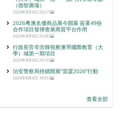
（德智廣場）
2026年8月6日 20:57
2026粵澳名優商品展今開幕 簽署49份
合作項目發揮會展商貿平台作用
2026年8月6日 20:45
行政長官岑浩輝視察澳琴國際教育（大
學）城第一期項目
2026年8月6日 20:13
治安警察局持續開展“雷霆2026”行動
2026年8月6日 18:55
查看全部