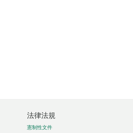
法律法規
憲制性文件