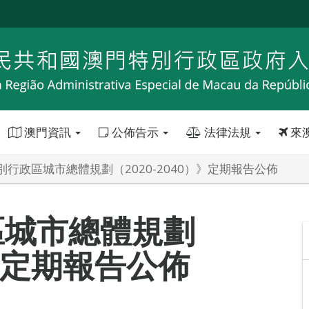
澳門資訊
公佈告示
法律法規
來
別行政區城市總體規劃（2020-2040）》定期報告公佈
區城市總體規劃
）》定期報告公佈