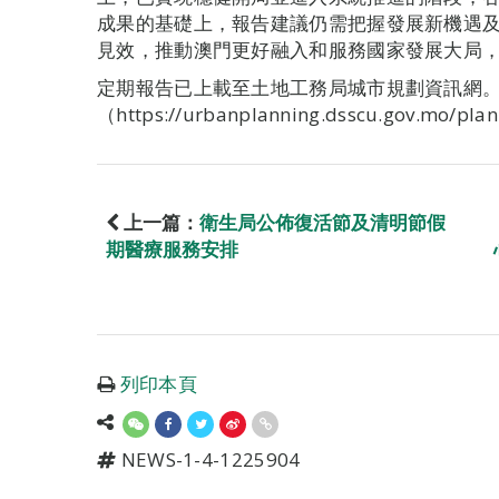
成果的基礎上，報告建議仍需把握發展新機遇
見效，推動澳門更好融入和服務國家發展大局
定期報告已上載至土地工務局城市規劃資訊網
（https://urbanplanning.dsscu.gov.mo/pla
上一篇：
衛生局公佈復活節及清明節假
期醫療服務安排
列印本頁
NEWS-1-4-1225904