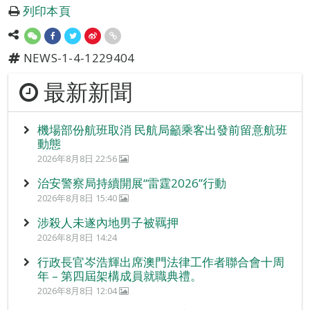
列印本頁
NEWS-1-4-1229404
最新新聞
機場部份航班取消 民航局籲乘客出發前留意航班
動態
2026年8月8日 22:56
治安警察局持續開展“雷霆2026”行動
2026年8月8日 15:40
涉殺人未遂內地男子被羈押
2026年8月8日 14:24
行政長官岑浩輝出席澳門法律工作者聯合會十周
年 – 第四屆架構成員就職典禮。
2026年8月8日 12:04