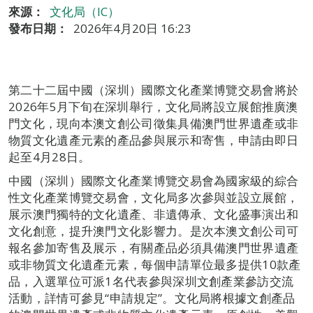
來源：
文化局（IC）
發布日期：
2026年4月20日 16:23
第二十二屆中國（深圳）國際文化產業博覽交易會將於
2026年5月下旬在深圳舉行，文化局將設立展館推廣澳
門文化，現向本澳文創公司徵集具備澳門世界遺產或非
物質文化遺產元素的產品參與展示和寄售，申請由即日
起至4月28日。
中國（深圳）國際文化產業博覽交易會為國家級的綜合
性文化產業博覽交易會，文化局多次參與並設立展館，
展示澳門獨特的文化遺產、非遺傳承、文化盛事演出和
文化創意，提升澳門文化影響力。是次本澳文創公司可
報名參加寄售及展示，有關產品必須具備澳門世界遺產
或非物質文化遺產元素，每個申請單位最多提供10款產
品，入選單位可派1名代表參與深圳文創產業參訪交流
活動，詳情可參見“申請規定”。文化局將根據文創產品