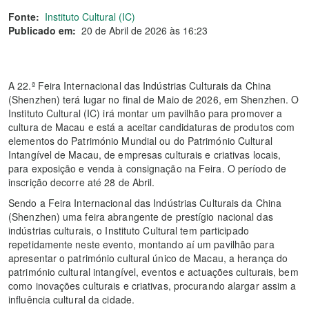
Fonte:
Instituto Cultural (IC)
Publicado em:
20 de Abril de 2026 às 16:23
A 22.ª Feira Internacional das Indústrias Culturais da China
(Shenzhen) terá lugar no final de Maio de 2026, em Shenzhen. O
Instituto Cultural (IC) irá montar um pavilhão para promover a
cultura de Macau e está a aceitar candidaturas de produtos com
elementos do Património Mundial ou do Património Cultural
Intangível de Macau, de empresas culturais e criativas locais,
para exposição e venda à consignação na Feira. O período de
inscrição decorre até 28 de Abril.
Sendo a Feira Internacional das Indústrias Culturais da China
(Shenzhen) uma feira abrangente de prestígio nacional das
indústrias culturais, o Instituto Cultural tem participado
repetidamente neste evento, montando aí um pavilhão para
apresentar o património cultural único de Macau, a herança do
património cultural intangível, eventos e actuações culturais, bem
como inovações culturais e criativas, procurando alargar assim a
influência cultural da cidade.