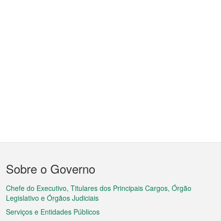
Menu
Sobre o Governo
do
rodapé
Chefe do Executivo, Titulares dos Principais Cargos, Órgão
Legislativo e Órgãos Judiciais
Serviços e Entidades Públicos