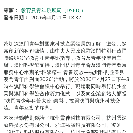
來源：
教育及青年發展局（DSEDJ）
發布日期：
2026年4月21日 18:37
為加深澳門青年對國家科技產業發展的了解，激發其探
索創新的科創熱情，由中央人民政府駐澳門特別行政區
聯絡辦公室教育和青年部指導，教育及青年發展局主
辦，澳門科學館支持，澳門杭州青年會及澳門青年發展
服務中心承辦的“科學精神 青春綻放—杭州科創企業與
澳門青年面對面2026”活動，將於2026年4月27日下午3
時在澳門科學館會議中心舉行。現場將同時舉行杭州企
業與澳門科學館合作簽約儀式，以及向企業創始人頒授
“澳門青少年科普大使”榮譽，拉開澳門與杭州科技交
流、青年互動的序幕。
本次活動特別邀請了杭州靈伴科技有限公司、杭州雲深
處科技股份有限公司、浙江強腦科技有限公司、凌迪
（浙江）科技股份有限公司、杭州太希智能科技有限公