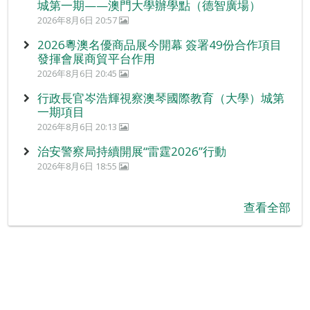
城第一期——澳門大學辦學點（德智廣場）
2026年8月6日 20:57
2026粵澳名優商品展今開幕 簽署49份合作項目
發揮會展商貿平台作用
2026年8月6日 20:45
行政長官岑浩輝視察澳琴國際教育（大學）城第
一期項目
2026年8月6日 20:13
治安警察局持續開展“雷霆2026”行動
2026年8月6日 18:55
查看全部