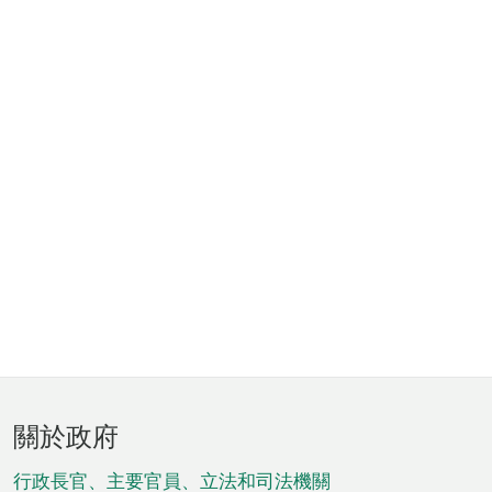
頁
關於政府
腳
菜
行政長官、主要官員、立法和司法機關