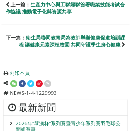
上一篇：
生產力中心與工聯婦聯簽署職業技能考試合
作協議 推動電子化與資源共享
下一篇：
衛生局聯同教青局為教師舉辦健康促進培訓課
程 讓健康元素深植校園 共同守護學生身心健康
列印本頁
NEWS-1-4-1229993
最新新聞
2026年“琴澳杯”系列賽暨青少年系列賽羽毛球公
開組賽事