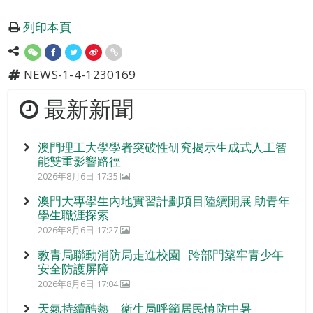
列印本頁
NEWS-1-4-1230169
最新新聞
澳門理工大學學者突破性研究揭示生成式人工智
能雙重影響路徑
2026年8月6日 17:35
澳門大專學生內地實習計劃項目陸續開展 助青年
學生職涯探索
2026年8月6日 17:27
教青局聯動消防局走進校園 跨部門築牢青少年
安全防護屏障
2026年8月6日 17:04
天氣持續酷熱 衛生局呼籲居民慎防中暑