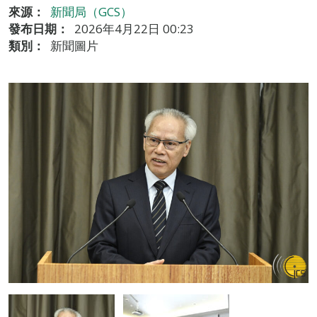
來源：
新聞局（GCS）
發布日期：
2026年4月22日 00:23
類別：
新聞圖片