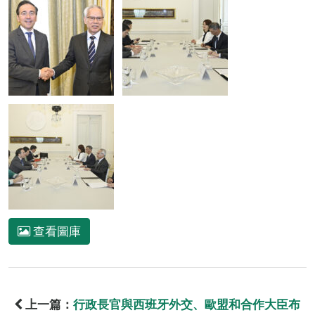
查看圖庫
上一篇：
行政長官與西班牙外交、歐盟和合作大臣布