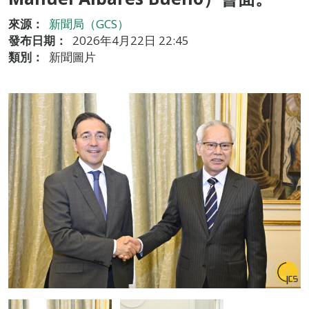
來源：
新聞局（GCS）
發布日期：
2026年4月22日 22:45
類別：
新聞圖片