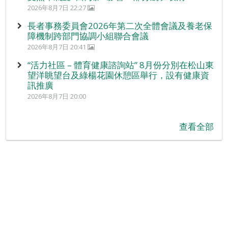
2026年8月7日 22:27
長者事務委員會2026年第二次全體會議及養老保
障機制跨部門協調小組聯合會議
2026年8月7日 20:41
“活力社區 – 體育健康諮詢站” 8月份分別在松山東
望洋眺望台及綠楊花園休憩區舉行，設有健康資
訊推廣
2026年8月7日 20:00
查看全部