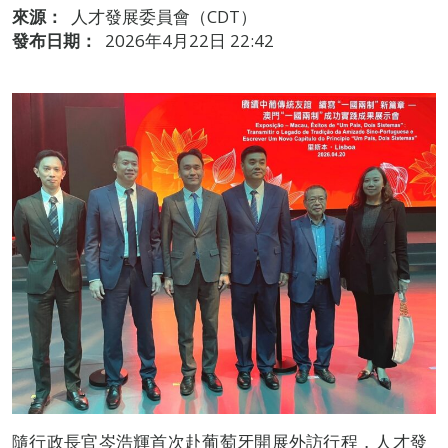
來源：
人才發展委員會（CDT）
發布日期：
2026年4月22日 22:42
隨行政長官岑浩輝首次赴葡萄牙開展外訪行程，人才發