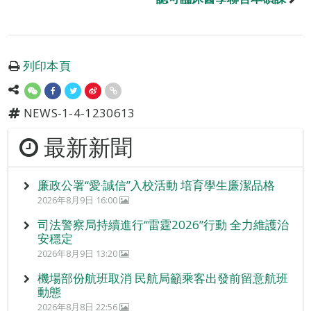
列印本頁
NEWS-1-4-1230613
最新新聞
廉政公署“愛‧誠信”入校活動 培育學生廉潔品格
2026年8月9日 16:00
司法警察局持續進行“雷霆2026”行動 全力維護治
安穩定
2026年8月9日 13:20
機場部份航班取消 民航局籲乘客出發前留意航班
動態
2026年8月8日 22:56